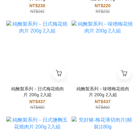
NT$230
NT$220
NT$242
NT$232
純醃製系列－日式梅花燒肉
純醃製系列－味噌梅花燒肉
片 200g 2入組
片 200g 2入組
NT$437
NT$437
NT$460
NT$460