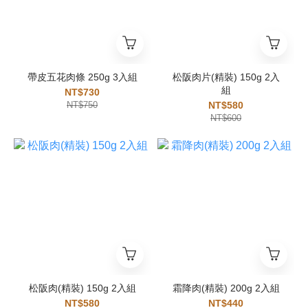
帶皮五花肉條 250g 3入組
松阪肉片(精裝) 150g 2入
組
NT$730
NT$750
NT$580
NT$600
松阪肉(精裝) 150g 2入組
霜降肉(精裝) 200g 2入組
NT$580
NT$440