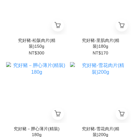
究好豬-松阪肉片(精
究好豬-里肌肉片(精
裝)150g
裝)180g
NT$300
NT$170
究好豬－胛心薄片(精裝)
究好豬-雪花肉片(精
180g
裝)200g