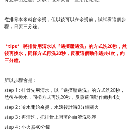
煮排骨本來就會汆燙，但以後可以在汆燙前，試試看這個步
驟，只要三分鐘。
*tips* 將排骨用清水以『邊擠壓邊洗』的方式洗20秒，然
後再換水，同樣方式再洗20秒，反覆這個動作總共4次，約
三分鐘。
所以步驟會是：
step 1 : 排骨先用清水，以『邊擠壓邊洗』的方式洗20秒，
然後在換水，同樣方式再洗20秒，反覆這個動作總共4次
step 2 : 冷水開始汆燙，水滾後計時3分鐘關火
step 3 : 再清洗，把排骨上附著的血渣洗乾淨
step 4 : 小火煮40分鐘