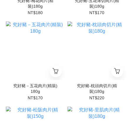
究好豬-梅花肉片(精
究好豬-五花薄切肉片(精
裝)180g
裝)180g
NT$180
NT$170
究好豬－五花肉片(精裝)
究好豬-枕頭肉切片(精
180g
裝)180g
NT$170
NT$220