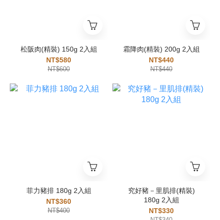
松阪肉(精裝) 150g 2入組
霜降肉(精裝) 200g 2入組
NT$580
NT$440
NT$600
NT$440
菲力豬排 180g 2入組
究好豬－里肌排(精裝)
180g 2入組
NT$360
NT$400
NT$330
NT$340