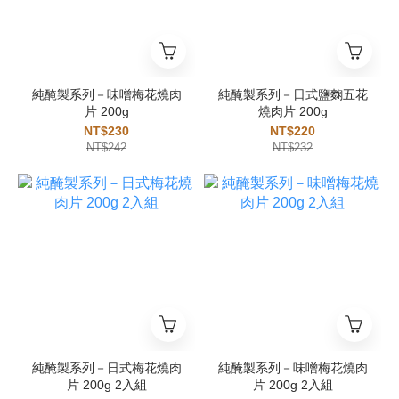
純醃製系列－味噌梅花燒肉
純醃製系列－日式鹽麴五花
片 200g
燒肉片 200g
NT$230
NT$220
NT$242
NT$232
純醃製系列－日式梅花燒肉
純醃製系列－味噌梅花燒肉
片 200g 2入組
片 200g 2入組