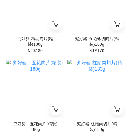
究好豬-梅花肉片(精
究好豬-五花薄切肉片(精
裝)180g
裝)180g
NT$180
NT$170
究好豬－五花肉片(精裝)
究好豬-枕頭肉切片(精
180g
裝)180g