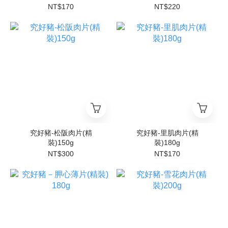
NT$170
NT$220
究好豬-松阪肉片(精
究好豬-里肌肉片(精
裝)150g
裝)180g
NT$300
NT$170