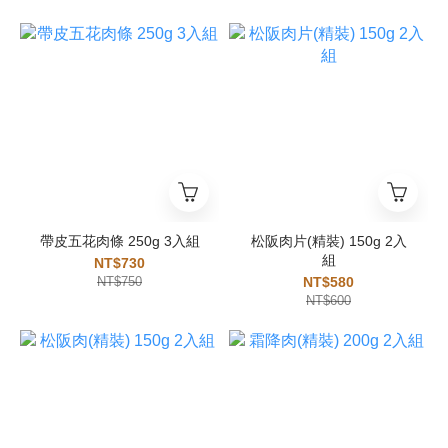
帶皮五花肉條 250g 3入組
松阪肉片(精裝) 150g 2入
組
NT$730
NT$750
NT$580
NT$600