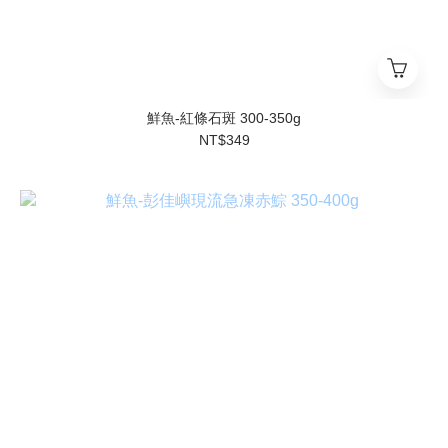
鮮魚-紅條石斑 300-350g
NT$349