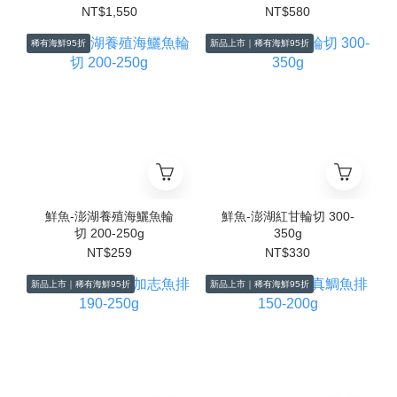
NT$1,550
NT$580
稀有海鮮95折
新品上市｜稀有海鮮95折
鮮魚-澎湖養殖海鱺魚輪
鮮魚-澎湖紅甘輪切 300-
切 200-250g
350g
NT$259
NT$330
新品上市｜稀有海鮮95折
新品上市｜稀有海鮮95折