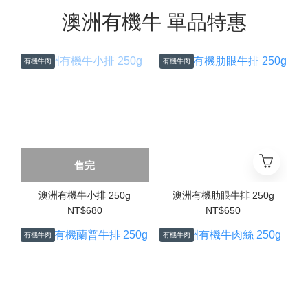
澳洲有機牛 單品特惠
有機牛肉
有機牛肉
售完
澳洲有機牛小排 250g
澳洲有機肋眼牛排 250g
NT$680
NT$650
有機牛肉
有機牛肉