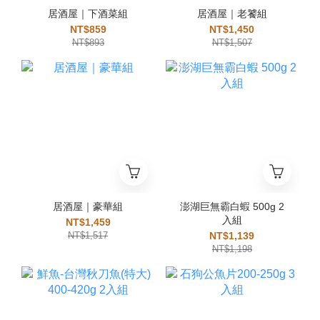
居酒屋｜下酒菜組
居酒屋｜老饕組
NT$859
NT$1,450
NT$893
NT$1,507
居酒屋｜豪華組
澎湖巨無霸白蝦 500g 2
入組
NT$1,459
NT$1,517
NT$1,139
NT$1,198