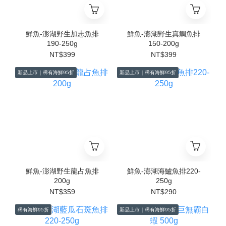
鮮魚-澎湖野生加志魚排
鮮魚-澎湖野生真鯛魚排
190-250g
150-200g
NT$399
NT$399
新品上市｜稀有海鮮95折
新品上市｜稀有海鮮95折
鮮魚-澎湖野生龍占魚排
鮮魚-澎湖海鱸魚排220-
200g
250g
NT$359
NT$290
稀有海鮮95折
新品上市｜稀有海鮮95折