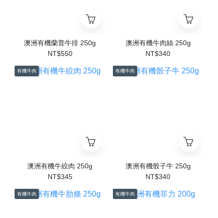
澳洲有機蘭普牛排 250g
澳洲有機牛肉絲 250g
NT$550
NT$340
有機牛肉
有機牛肉
澳洲有機牛絞肉 250g
澳洲有機骰子牛 250g
NT$345
NT$340
有機牛肉
有機牛肉