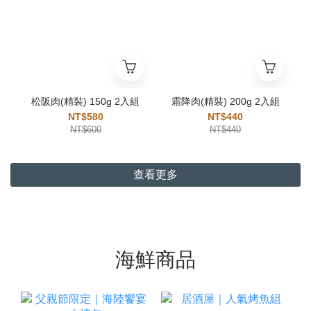
松阪肉(精裝) 150g 2入組
霜降肉(精裝) 200g 2入組
NT$580
NT$440
NT$600
NT$440
查看更多
海鮮商品