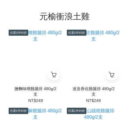
元榆衝浪土雞
任選2件95折
任選2件95折
鹽麴味噌雞腿排 480g/2
迷迭香佐雞腿排 480g/2
支
支
NT$249
NT$249
任選2件95折
任選2件95折