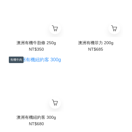
澳洲有機牛肋條 250g
澳洲有機菲力 200g
NT$350
NT$685
有機牛肉
澳洲有機紐約客 300g
NT$680