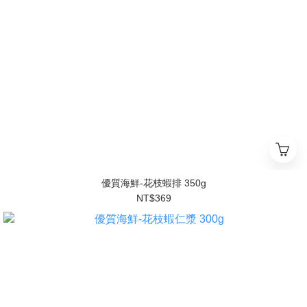
優質海鮮-花枝蝦排 350g
NT$369