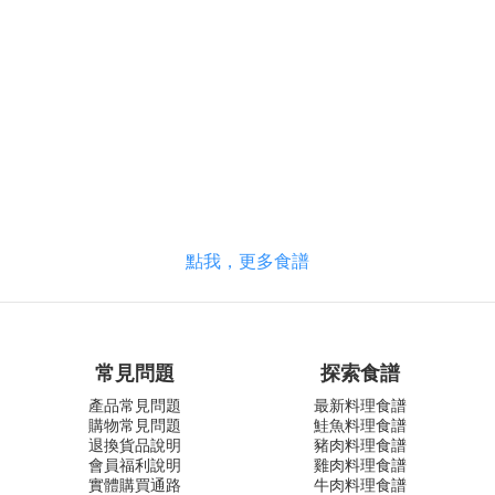
點我，更多食譜
常見問題
探索食譜
產品常見問題
最新料理食譜
購物常見問題
鮭魚料理食譜
退換貨品說明
豬肉料理食譜
會員福利說明
雞肉料理食譜
實體購買通路
牛肉料理食譜