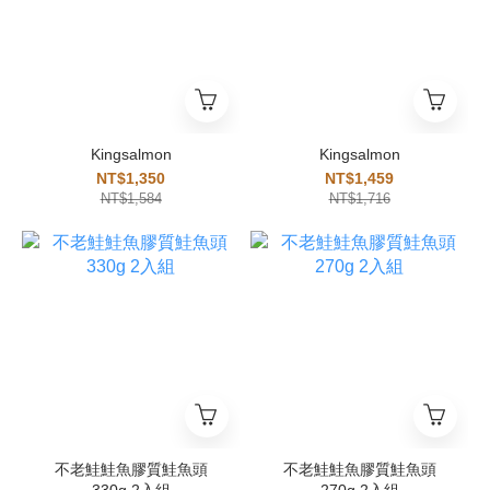
Kingsalmon
Kingsalmon
NT$1,350
NT$1,459
NT$1,584
NT$1,716
不老鮭鮭魚膠質鮭魚頭
不老鮭鮭魚膠質鮭魚頭
330g 2入組
270g 2入組