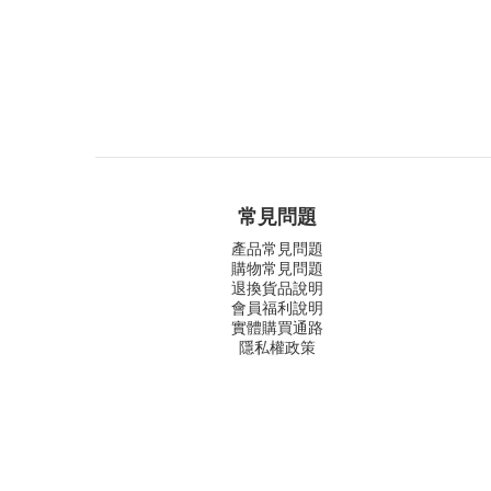
常見問題
產品常見問題
購物常見問題
退換貨品說明
會員福利說明
實體購買通路
隱私權政策