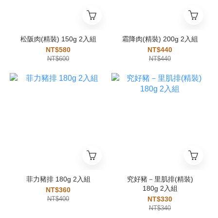
松阪肉(精裝) 150g 2入組
霜降肉(精裝) 200g 2入組
NT$580
NT$440
NT$600
NT$440
菲力豬排 180g 2入組
究好豬－里肌排(精裝)
180g 2入組
NT$360
NT$400
NT$330
NT$340