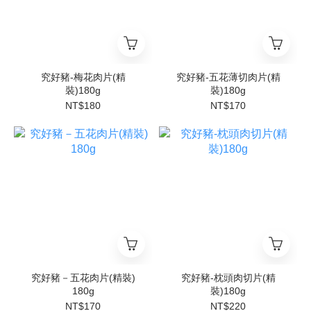
究好豬-梅花肉片(精
究好豬-五花薄切肉片(精
裝)180g
裝)180g
NT$180
NT$170
究好豬－五花肉片(精裝)
究好豬-枕頭肉切片(精
180g
裝)180g
NT$170
NT$220