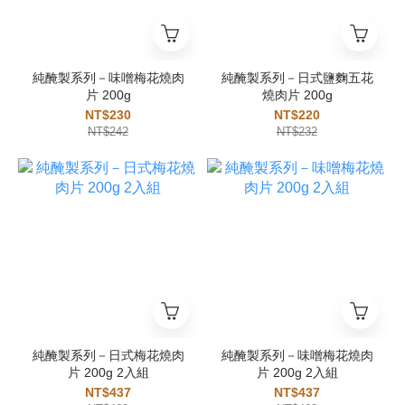
純醃製系列－味噌梅花燒肉
純醃製系列－日式鹽麴五花
片 200g
燒肉片 200g
NT$230
NT$220
NT$242
NT$232
純醃製系列－日式梅花燒肉
純醃製系列－味噌梅花燒肉
片 200g 2入組
片 200g 2入組
NT$437
NT$437