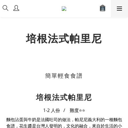
培根法式帕里尼
簡單輕食食譜
培根法式帕里尼
1-2 人份 / 難度⭐
⭐
麵包沾蛋與牛奶是法國吐司的做法，帕尼尼義大利的一種麵包
食譜，花生醬是台灣人發明的，文化的融合，來自於生活的小