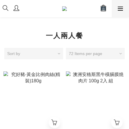
一人兩人餐
Sort by
72 Items per page