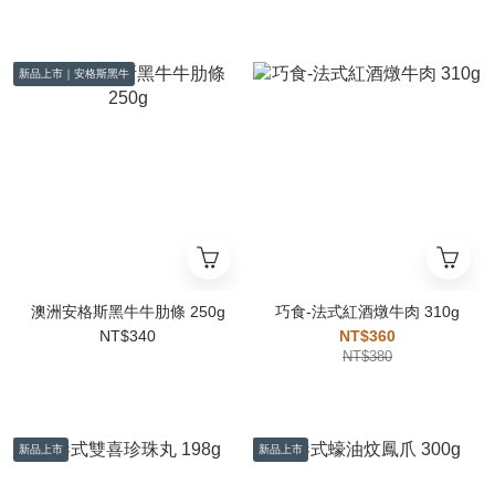
新品上市｜安格斯黑牛
澳洲安格斯黑牛牛肋條 250g
巧食-法式紅酒燉牛肉 310g
NT$340
NT$360
NT$380
新品上市
新品上市