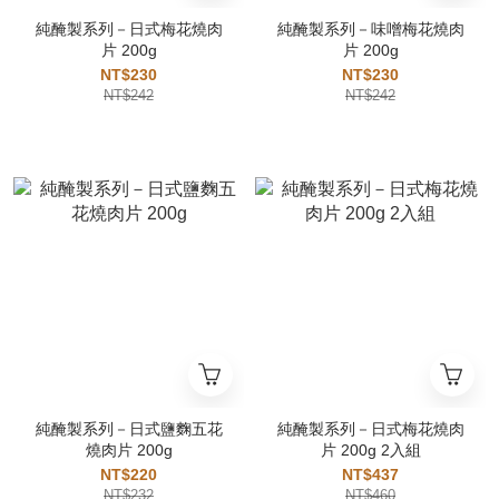
純醃製系列－日式梅花燒肉
純醃製系列－味噌梅花燒肉
片 200g
片 200g
NT$230
NT$230
NT$242
NT$242
純醃製系列－日式鹽麴五花
純醃製系列－日式梅花燒肉
燒肉片 200g
片 200g 2入組
NT$220
NT$437
NT$232
NT$460