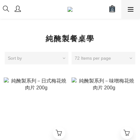
純醃製餐桌學
Sort by
72 Items per page