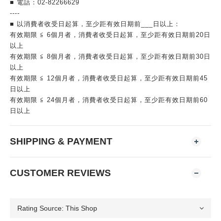
■ 電話：02-82266629
----
■ 以消費者收受日起算，至少距有效日期前___日以上：
有效期限 ≦ 6個月者，消費者收受日起算，至少距有效日期前20日
以上
有效期限 ≦ 8個月者，消費者收受日起算，至少距有效日期前30日
以上
有效期限 ≦ 12個月者，消費者收受日起算，至少距有效日期前45
日以上
有效期限 ≦ 24個月者，消費者收受日起算，至少距有效日期前60
日以上
SHIPPING & PAYMENT
CUSTOMER REVIEWS