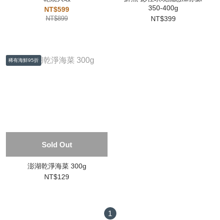
350-400g
NT$599
NT$899
NT$399
稀有海鮮95折
Sold Out
澎湖乾淨海菜 300g
NT$129
1