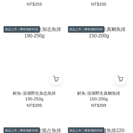
NT$259
NT$330
新品上市｜稀有海鮮95折
新品上市｜稀有海鮮95折
鮮魚-澎湖野生加志魚排
鮮魚-澎湖野生真鯛魚排
190-250g
150-200g
NT$399
NT$399
新品上市｜稀有海鮮95折
新品上市｜稀有海鮮95折