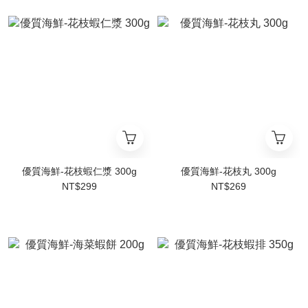
優質海鮮-花枝蝦仁漿 300g
優質海鮮-花枝丸 300g
NT$299
NT$269