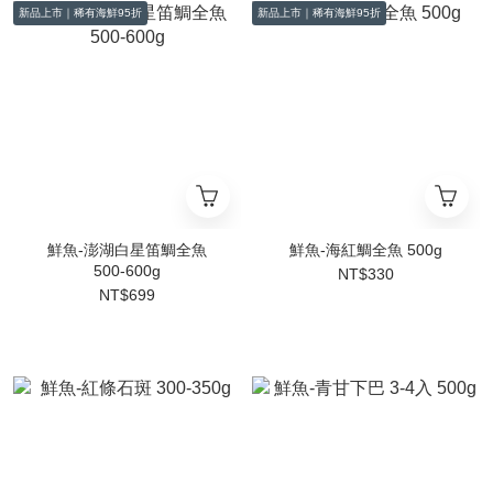
新品上市｜稀有海鮮95折
新品上市｜稀有海鮮95折
鮮魚-澎湖白星笛鯛全魚
鮮魚-海紅鯛全魚 500g
500-600g
NT$330
NT$699