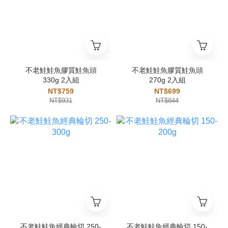
不老鮭鮭魚膠質鮭魚頭
不老鮭鮭魚膠質鮭魚頭
330g 2入組
270g 2入組
NT$759
NT$699
NT$931
NT$844
不老鮭鮭魚經典輪切 250-
不老鮭鮭魚經典輪切 150-