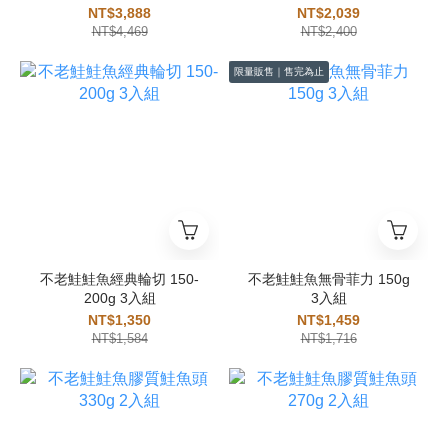
NT$3,888
NT$2,039
NT$4,469
NT$2,400
限量販售｜售完為止
不老鮭鮭魚經典輪切 150-
不老鮭鮭魚無骨菲力 150g
200g 3入組
3入組
NT$1,350
NT$1,459
NT$1,584
NT$1,716