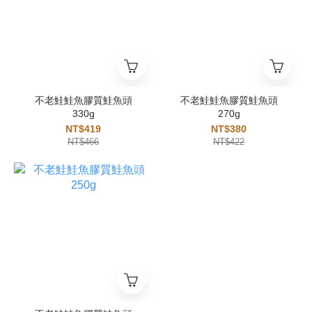
不老鮭鮭魚膠質鮭魚頭
不老鮭鮭魚膠質鮭魚頭
330g
270g
NT$419
NT$380
NT$466
NT$422