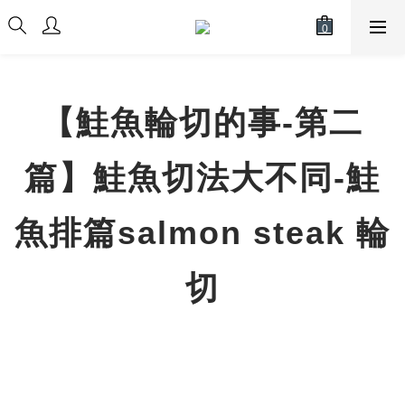
【鮭魚輪切的事-第二
篇】鮭魚切法大不同-鮭
魚排篇salmon steak 輪
切