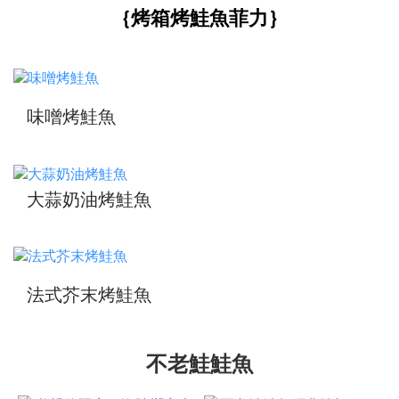
｛烤箱烤鮭魚菲力｝
味噌烤鮭魚
大蒜奶油烤鮭魚
法式芥末烤鮭魚
不老鮭鮭魚