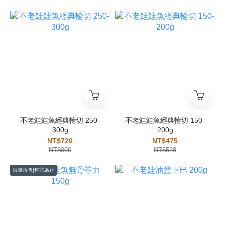
不老鮭鮭魚經典輪切 250-
不老鮭鮭魚經典輪切 150-
300g
200g
NT$720
NT$475
NT$800
NT$528
限量販售|售完為止