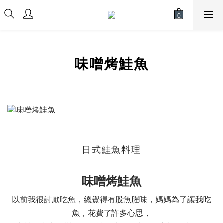
味噌烤鮭魚
日式鮭魚料理
味噌烤鮭魚
以前我很討厭吃魚，總覺得有股魚腥味，媽媽為了讓我吃
魚，花費了許多心思，