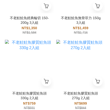
不老鮭鮭魚經典輪切 150-
不老鮭鮭魚無骨菲力 150g
200g 3入組
3入組
NT$1,350
NT$1,459
NT$1,584
NT$1,716
不老鮭鮭魚膠質鮭魚頭
不老鮭鮭魚膠質鮭魚頭
330g 2入組
270g 2入組
NT$759
NT$699
NT$931
NT$844