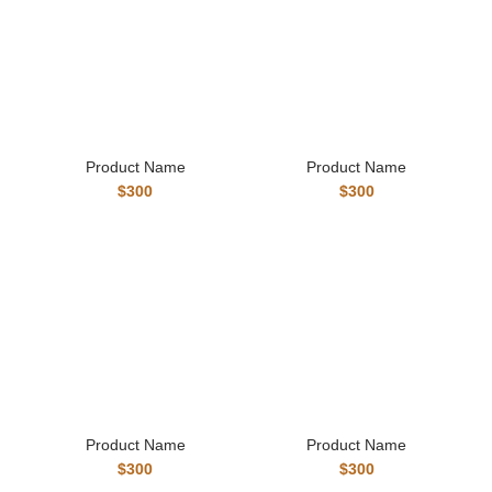
Product Name
Product Name
$300
$300
Product Name
Product Name
$300
$300