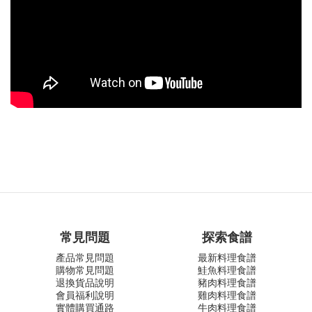
常見問題
探索食譜
產品常見問題
最新料理食譜
購物常見問題
鮭魚料理食譜
退換貨品說明
豬肉料理食譜
會員福利說明
雞肉料理食譜
實體購買通路
牛肉料理食譜