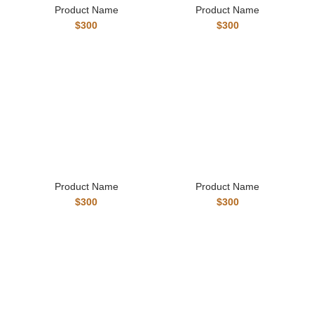
Product Name
Product Name
$300
$300
Product Name
Product Name
$300
$300