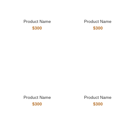
Product Name
Product Name
$300
$300
Product Name
Product Name
$300
$300