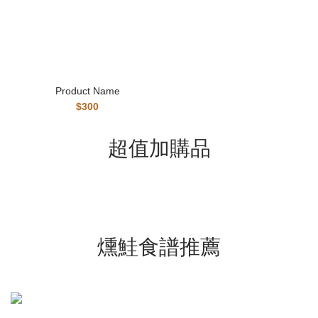
Product Name
$300
超值加購品
燻鮭食譜推薦