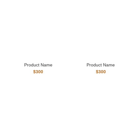
Product Name
Product Name
$300
$300