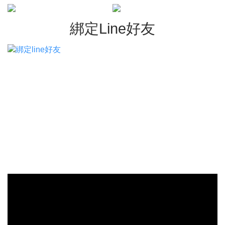
綁定Line好友