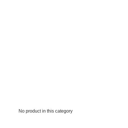
No product in this category