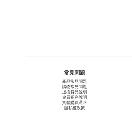
常見問題
產品常見問題
購物常見問題
退換貨品說明
會員福利說明
實體購買通路
隱私權政策