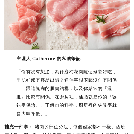
主理人 Catherine 的私藏筆記：
「你有沒有想過，為什麼梅花肉隨便煮都好吃，
里肌卻那麼容易出錯？這件事跟廚藝沒什麼關係
——跟這塊肉的肌肉結構，以及你給它的『溫
度』比較有關係。在廚房裡，油脂就是你的『容
錯率保險』。了解肉的科學，廚房裡的失敗率就
會大幅降低。」
補充一件事：
豬肉的部位分法，每個國家都不一樣。西班