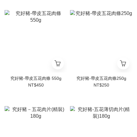
究好豬-帶皮五花肉條 550g
究好豬-帶皮五花肉條250g
NT$450
NT$250