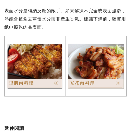
表面水分是梅納反應的敵手。如果解凍不完全或表面濕滑，
熱能會被拿去蒸發水分而非產生香氣。建議下鍋前，確實用
紙巾擦乾肉品表面。
延伸閱讀