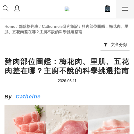
Home
/
部落格列表
/
Catherine's研究筆記
/
豬肉部位圖鑑：梅花肉、里
肌、五花肉差在哪？主廚不說的科學挑選指南
文章分類
豬肉部位圖鑑：梅花肉、里肌、五花
肉差在哪？主廚不說的科學挑選指南
2026-05-11
By
Catheine