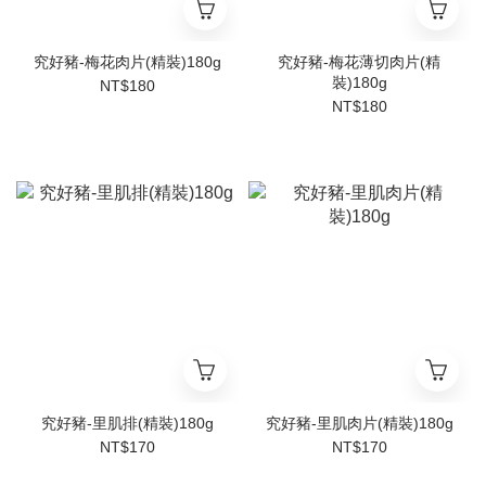
究好豬-梅花肉片(精裝)180g
究好豬-梅花薄切肉片(精
裝)180g
NT$180
NT$180
究好豬-里肌排(精裝)180g
究好豬-里肌肉片(精裝)180g
NT$170
NT$170