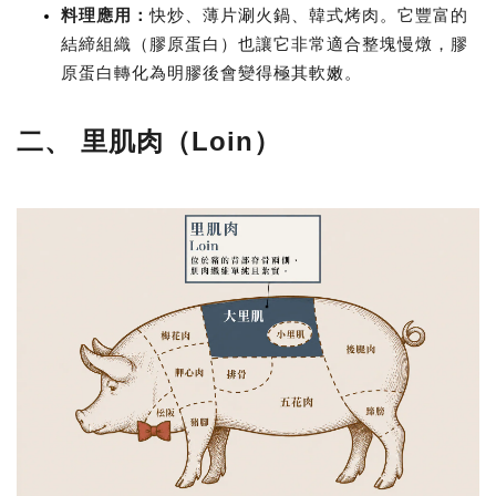
料理應用
：
快炒、薄片涮火鍋、韓式烤肉。它豐富的
結締組織（膠原蛋白）也讓它非常適合整塊慢燉，膠
原蛋白轉化為明膠後會變得極其軟嫩。
二、 里肌肉（Loin）