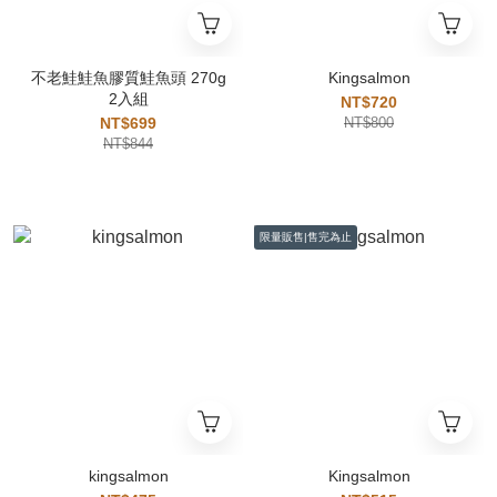
不老鮭鮭魚膠質鮭魚頭 270g
Kingsalmon
2入組
NT$720
NT$699
NT$800
NT$844
限量販售|售完為止
kingsalmon
Kingsalmon