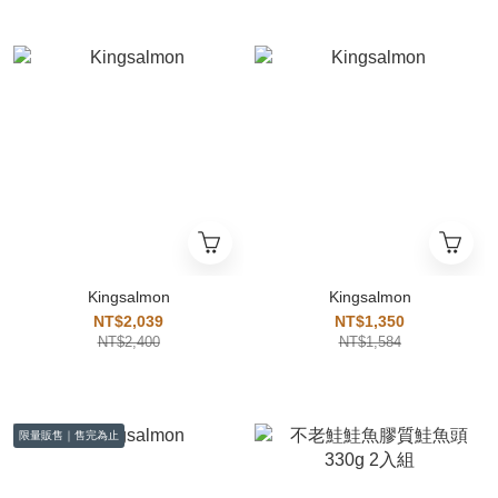
Kingsalmon
Kingsalmon
NT$2,039
NT$1,350
NT$2,400
NT$1,584
限量販售｜售完為止