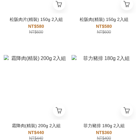
松阪肉片(精裝) 150g 2入組
松阪肉(精裝) 150g 2入組
NT$580
NT$580
NT$600
NT$600
霜降肉(精裝) 200g 2入組
菲力豬排 180g 2入組
NT$440
NT$360
NT$440
NT$400