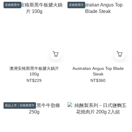
安格斯黑牛
安格斯黑牛
澳洲安格斯黑牛板腱火鍋片
Australian Angus Top Blade
100g
Steak
NT$229
NT$360
新品上市｜安格斯黑牛