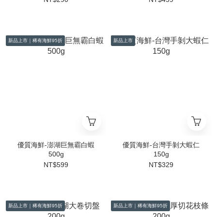
新品上市｜稀有海鮮95折
新品上市
優質海鮮-澎湖巨無霸白蝦
優質海鮮-台灣手剝大蝦仁
500g
150g
NT$599
NT$329
新品上市｜稀有海鮮95折
新品上市｜稀有海鮮95折