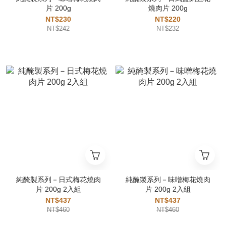
片 200g
燒肉片 200g
NT$230
NT$220
NT$242
NT$232
純醃製系列－日式梅花燒肉
純醃製系列－味噌梅花燒肉
片 200g 2入組
片 200g 2入組
NT$437
NT$437
NT$460
NT$460