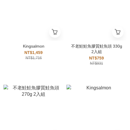
Kingsalmon
不老鮭鮭魚膠質鮭魚頭 330g
2入組
NT$1,459
NT$1,716
NT$759
NT$931