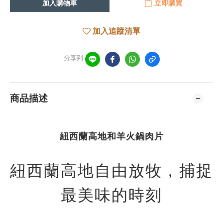
加入購物車
立即購買
加入追蹤清單
分享到
商品描述
紐西蘭高地和羊火鍋肉片
紐西蘭高地自由放牧，捕捉
最美味的時刻