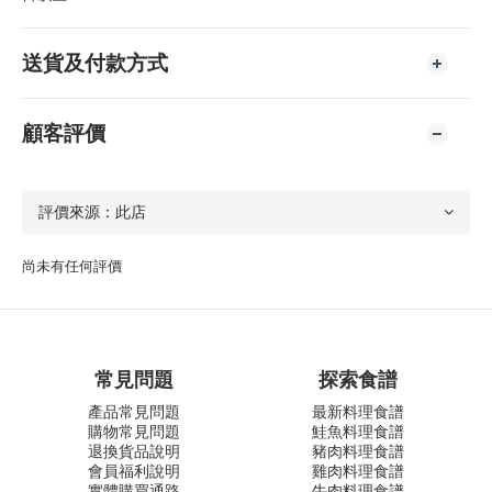
送貨及付款方式
顧客評價
尚未有任何評價
常見問題
探索食譜
產品常見問題
最新料理食譜
購物常見問題
鮭魚料理食譜
退換貨品說明
豬肉料理食譜
會員福利說明
雞肉料理食譜
實體購買通路
牛肉料理食譜