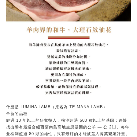
什麼是 LUMINA LAMB（原名為 TE MANA LAMB）
全新的品種
經過 10 年以上的研究投入，檢測超過 500 種以上的基因；終於
找出帶有最適合紐西蘭南島高地生態基因的公羊 — 公 211。每年
並檢測超過 80 頭的雄性，只有最好的才能被選入菁英繁殖計畫。