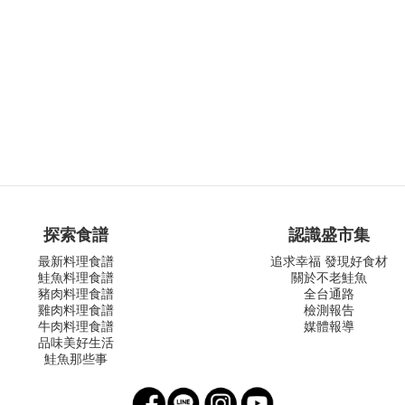
探索食譜
認識盛市集
最新料理食譜
追求幸福 發現好食材
鮭魚料理食譜
關於不老鮭魚
豬肉料理食譜
全台通路
雞肉料理食譜
檢測報告
牛肉料理食譜
媒體報導
品味美好生活
鮭魚那些事