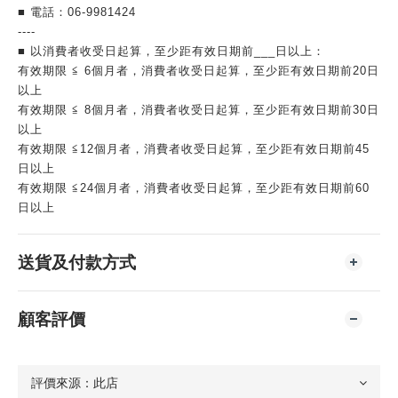
■ 電話：06-9981424
----
■ 以消費者收受日起算，至少距有效日期前___日以上：
有效期限 ≦ 6個月者，消費者收受日起算，至少距有效日期前20日
以上
有效期限 ≦ 8個月者，消費者收受日起算，至少距有效日期前30日
以上
有效期限 ≦12個月者，消費者收受日起算，至少距有效日期前45
日以上
有效期限 ≦24個月者，消費者收受日起算，至少距有效日期前60
日以上
送貨及付款方式
顧客評價