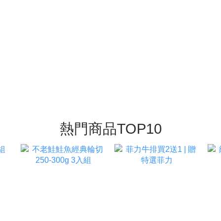
熱門商品TOP10