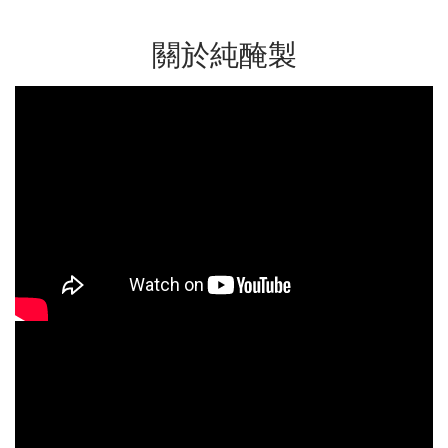
關於純醃製