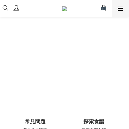
常見問題
探索食譜