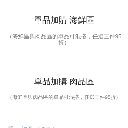
基本
單品加購 海鮮區
（海鮮區與肉品區的單品可混搭，任選三件95
折）
基本
單品加購 肉品區
（海鮮區與肉品區的單品可混搭，任選三件95折）