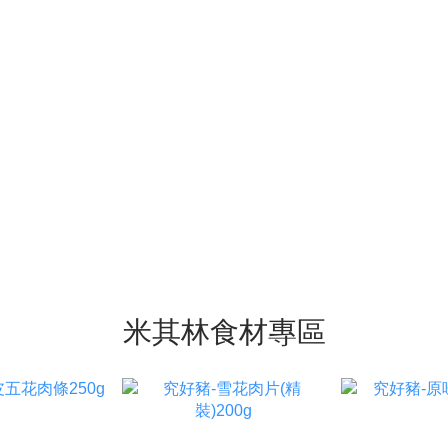
米其林食材專區