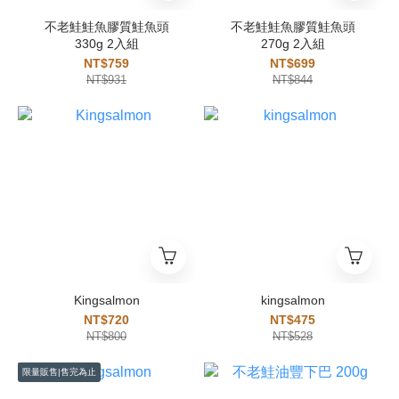
不老鮭鮭魚膠質鮭魚頭
不老鮭鮭魚膠質鮭魚頭
330g 2入組
270g 2入組
NT$759
NT$699
NT$931
NT$844
Kingsalmon
kingsalmon
NT$720
NT$475
NT$800
NT$528
限量販售|售完為止