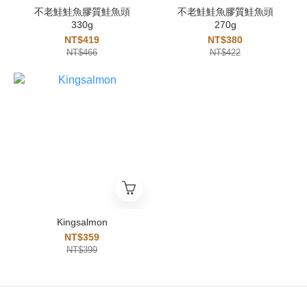
不老鮭鮭魚膠質鮭魚頭
不老鮭鮭魚膠質鮭魚頭
330g
270g
NT$419
NT$380
NT$466
NT$422
Kingsalmon
NT$359
NT$399