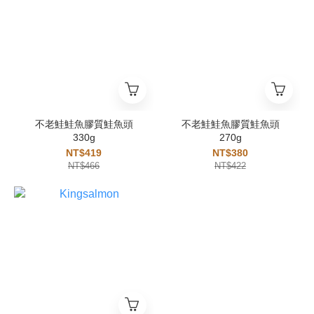
不老鮭鮭魚膠質鮭魚頭
不老鮭鮭魚膠質鮭魚頭
330g
270g
NT$419
NT$380
NT$466
NT$422