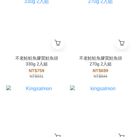
不老鮭鮭魚膠質鮭魚頭
不老鮭鮭魚膠質鮭魚頭
330g 2入組
270g 2入組
NT$759
NT$699
NT$931
NT$844