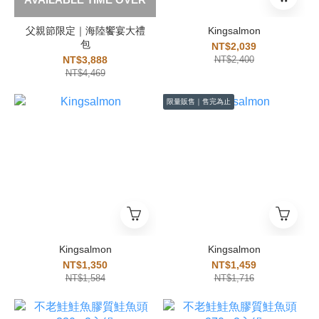
父親節限定｜海陸饗宴大禮
Kingsalmon
包
NT$2,039
NT$3,888
NT$2,400
NT$4,469
限量販售｜售完為止
Kingsalmon
Kingsalmon
NT$1,350
NT$1,459
NT$1,584
NT$1,716