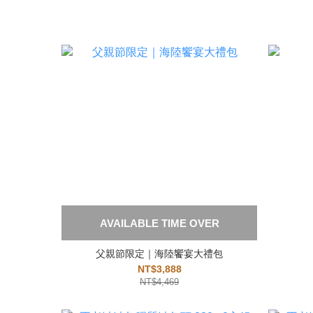
AVAILABLE TIME OVER
父親節限定｜海陸饗宴大禮包
NT$3,888
NT$4,469