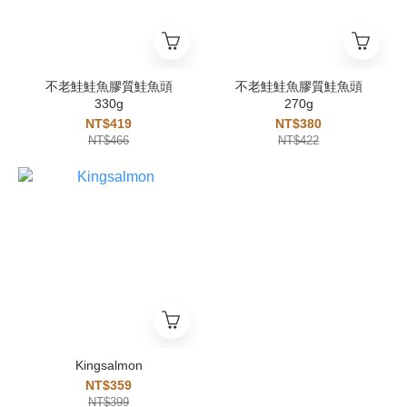
不老鮭鮭魚膠質鮭魚頭
不老鮭鮭魚膠質鮭魚頭
330g
270g
NT$419
NT$380
NT$466
NT$422
Kingsalmon
NT$359
NT$399