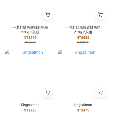
不老鮭鮭魚膠質鮭魚頭
不老鮭鮭魚膠質鮭魚頭
330g 2入組
270g 2入組
NT$759
NT$699
NT$931
NT$844
Kingsalmon
kingsalmon
NT$720
NT$475