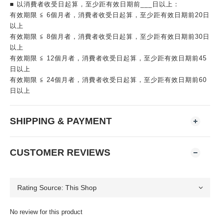
■ 以消費者收受日起算，至少距有效日期前___日以上：
有效期限 ≦ 6個月者，消費者收受日起算，至少距有效日期前20日
以上
有效期限 ≦ 8個月者，消費者收受日起算，至少距有效日期前30日
以上
有效期限 ≦ 12個月者，消費者收受日起算，至少距有效日期前45
日以上
有效期限 ≦ 24個月者，消費者收受日起算，至少距有效日期前60
日以上
SHIPPING & PAYMENT
CUSTOMER REVIEWS
No review for this product