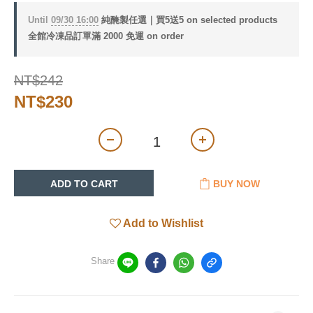
Until
09/30 16:00
純醃製任選｜買5送5 on selected products
全館冷凍品訂單滿 2000 免運 on order
NT$242
NT$230
ADD TO CART
BUY NOW
Add to Wishlist
Share