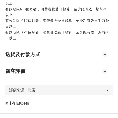
以上
有效期限≦ 8個月者，消費者收受日起算，至少距有效日期前30日
以上
有效期限 ≦12個月者，消費者收受日起算，至少距有效日期前45
日以上
有效期限 ≦24個月者，消費者收受日起算，至少距有效日期前60
日以上
送貨及付款方式
顧客評價
尚未有任何評價