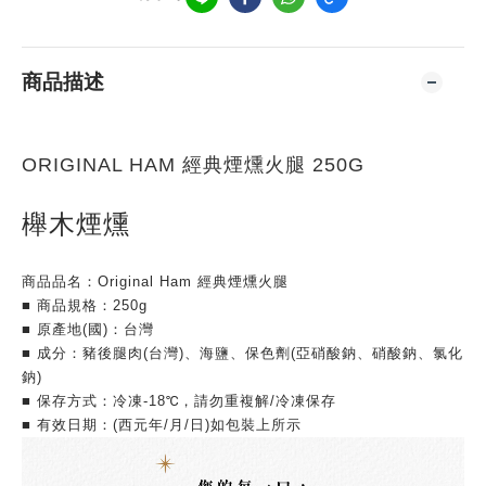
商品描述
ORIGINAL HAM 經典煙燻火腿 250G
櫸木煙燻
商品品名：Original Ham 經典煙燻火腿
■ 商品規格：250g
■ 原產地(國)：台灣
■ 成分：豬後腿肉(台灣)、海鹽、保色劑(亞硝酸鈉、硝酸鈉、氯化
鈉)
■ 保存方式：冷凍-18℃，請勿重複解/冷凍保存
■ 有效日期：(西元年/月/日)如包裝上所示