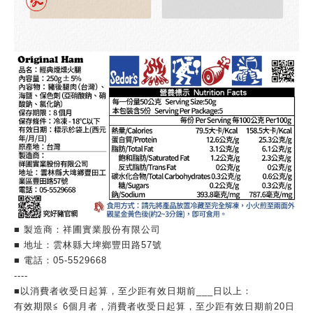
■ 製造商：祥圃實業股份有限公司
■ 地址：雲林縣大埤鄉豐田路57號
■ 電話：05-5529668
----
■以消費者收受日起算，至少距有效日期前___日以上：
有效期限≦ 6個月者，消費者收受日起算，至少距有效日期前20日