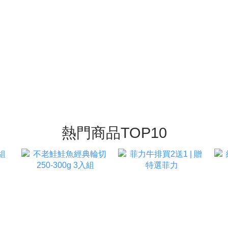
熱門商品TOP10