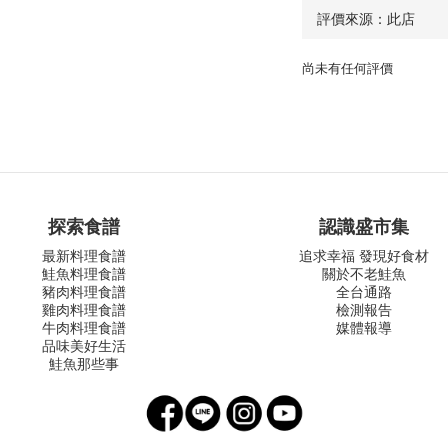
尚未有任何評價
探索食譜
認識盛市集
最新料理食譜
追求幸福 發現好食材
鮭魚料理食譜
關於不老鮭魚
豬肉料理食譜
全台通路
雞肉料理食譜
檢測報告
牛肉料理食譜
媒體報導
品味美好生活
鮭魚那些事