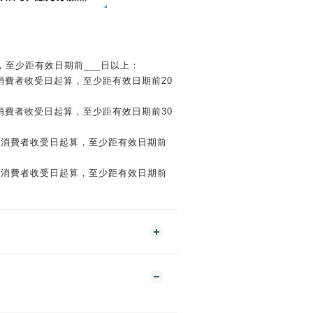
，至少距有效日期前___日以上：
，消費者收受日起算，至少距有效日期前20
，消費者收受日起算，至少距有效日期前30
者，消費者收受日起算，至少距有效日期前
者，消費者收受日起算，至少距有效日期前