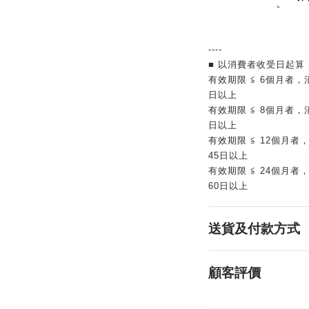
----
■ 以消費者收受日起算
有效期限 ≦ 6個月者
日以上
有效期限 ≦ 8個月者
日以上
有效期限 ≦ 12個月
45日以上
有效期限 ≦ 24個月
60日以上
送貨及付款方式
顧客評價