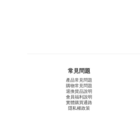
常見問題
產品常見問題
購物常見問題
退換貨品說明
會員福利說明
實體購買通路
隱私權政策