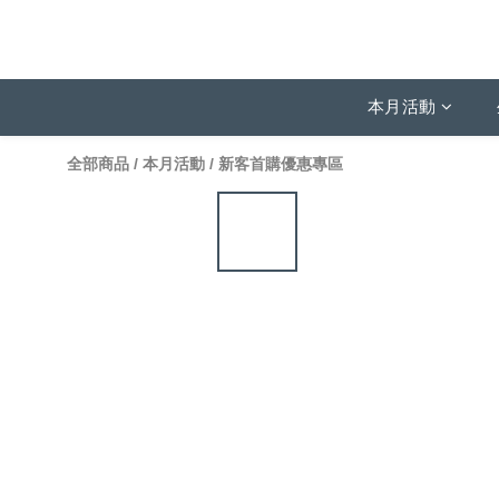
本月活動
全部商品
/
本月活動
/
新客首購優惠專區