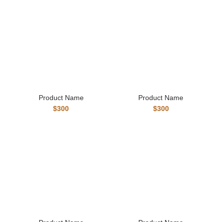
Product Name
Product Name
$300
$300