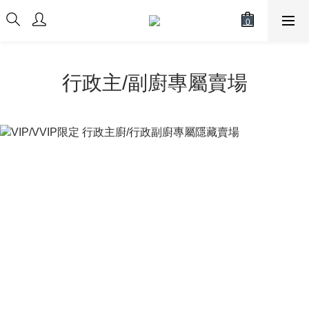
行政主/副廚專屬賣場