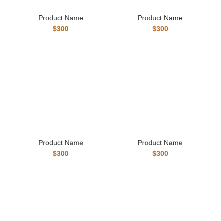
Product Name
Product Name
$300
$300
Product Name
Product Name
$300
$300