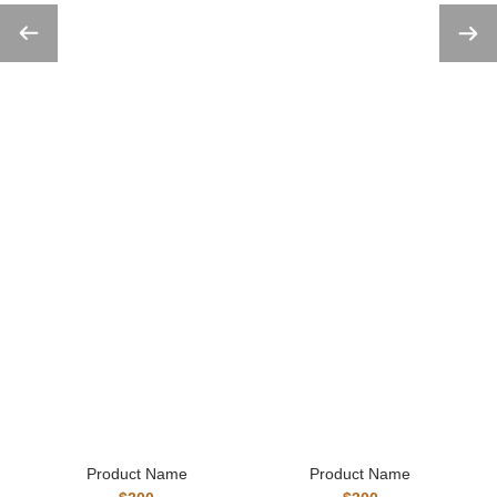
Product Name
Product Name