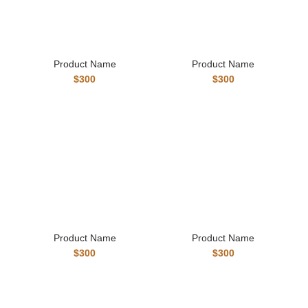
Product Name
Product Name
$300
$300
Product Name
Product Name
$300
$300