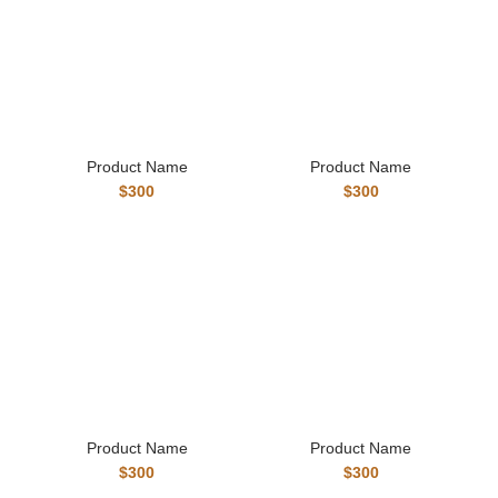
Product Name
Product Name
$300
$300
Product Name
Product Name
$300
$300