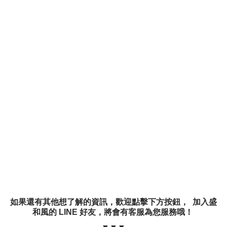
如果還有其他想了解的資訊，歡迎點擊下方按鈕， 加入盛
和風的 LINE 好友，將會有客服為您服務哦！