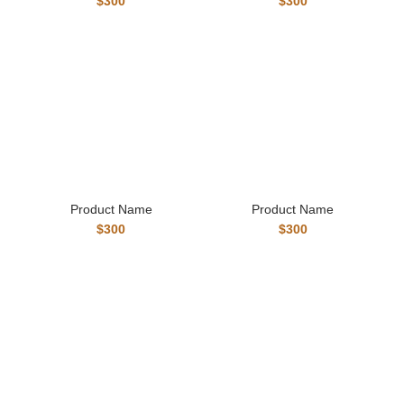
$300
$300
Product Name
Product Name
$300
$300